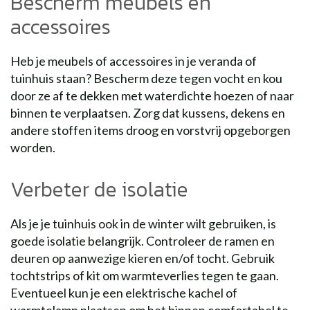
Bescherm meubels en
accessoires
Heb je meubels of accessoires in je veranda of
tuinhuis staan? Bescherm deze tegen vocht en kou
door ze af te dekken met waterdichte hoezen of naar
binnen te verplaatsen. Zorg dat kussens, dekens en
andere stoffen items droog en vorstvrij opgeborgen
worden.
Verbeter de isolatie
Als je je tuinhuis ook in de winter wilt gebruiken, is
goede isolatie belangrijk. Controleer de ramen en
deuren op aanwezige kieren en/of tocht. Gebruik
tochtstrips of kit om warmteverlies tegen te gaan.
Eventueel kun je een elektrische kachel of