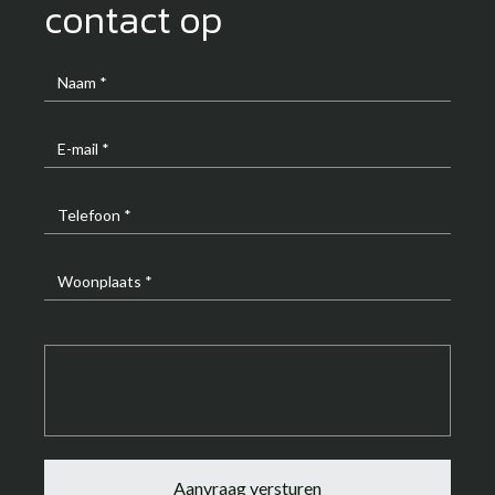
contact op