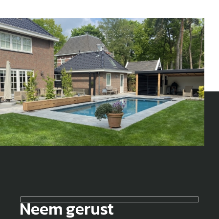
Neem gerust