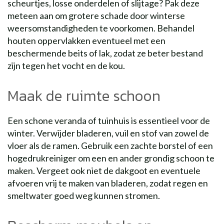
scheurtjes, losse onderdelen of slijtage? Pak deze
meteen aan om grotere schade door winterse
weersomstandigheden te voorkomen. Behandel
houten oppervlakken eventueel met een
beschermende beits of lak, zodat ze beter bestand
zijn tegen het vocht en de kou.
Maak de ruimte schoon
Een schone veranda of tuinhuis is essentieel voor de
winter. Verwijder bladeren, vuil en stof van zowel de
vloer als de ramen. Gebruik een zachte borstel of een
hogedrukreiniger om een en ander grondig schoon te
maken. Vergeet ook niet de dakgoot en eventuele
afvoeren vrij te maken van bladeren, zodat regen en
smeltwater goed weg kunnen stromen.