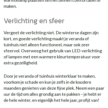
warmtelamp plaatsen om het binnen comfortabel te
maken.
Verlichting en sfeer
Vergeet de verlichting niet. De winterse dagen zijn
kort, en goede verlichting maakt je veranda of
tuinhuis niet alleen functioneel, maar ook zeer
sfeervol. Overweeg het gebruik van LED-verlichting
of lampen met een warmere kleurtemperatuur voor
extra gezelligheid.
Door je veranda of tuinhuis winterklaar te maken,
voorkom je schade en kun je zelfs in de koudere
maanden genieten van deze fijne plek. Neem een paar
uur de tijd om alles grondig aan te pakken – je hebt er
de hele winter, en eigenlijk het hele jaar, profijt van!