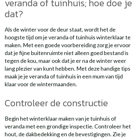
veranda of tuinhuis; hoe doe je
dat?
Als de winter voor de deur staat, wordt het de
hoogste tijd om je veranda of tuinhuis winterklaar te
maken. Met een goede voorbereiding zorg je ervoor
dat je fijne buitenruimte niet alleen goed bestand is
tegen de kou, maar ook dat je er na de winter weer
lang plezier van kunt hebben. Met deze handige tips
maak je je veranda of tuinhuis in een mum van tijd
klaar voor de wintermaanden.
Controleer de constructie
Begin het winterklaar maken van je tuinhuis of
veranda met een grondige inspectie. Controleer het
hout, de dakbedekking en de bevestigingen. Zie je