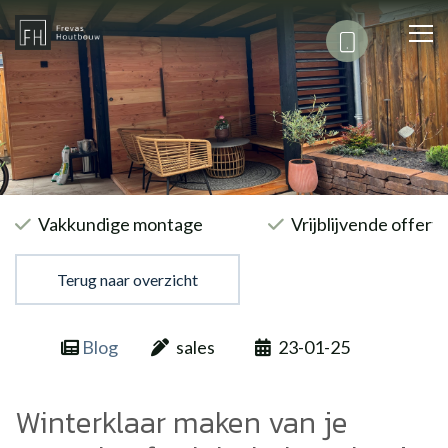
Vakkundige montage
Vrijblijvende offert
Terug naar overzicht
Blog
sales
23-01-25
Winterklaar maken van je