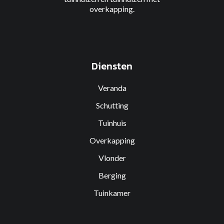
overkapping
.
Diensten
Veranda
Schutting
Tuinhuis
Overkapping
Vlonder
Berging
Tuinkamer