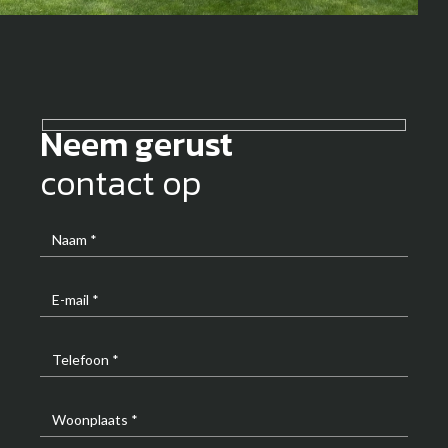
Neem gerust
contact op