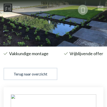
Vakkundige montage
Vrijblijvende offert
Terug naar overzicht