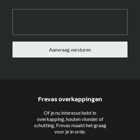
Frevas overkappingen
Of je nu interesse hebt in
overkapping, houten vlonder of
schutting, Frevas maakt het graag
voor je in orde.