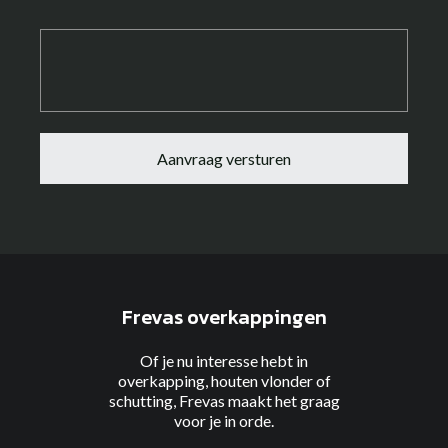
Frevas overkappingen
Of je nu interesse hebt in
overkapping, houten vlonder of
schutting, Frevas maakt het graag
voor je in orde.