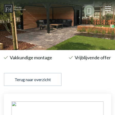
Vakkundige montage
Vrijblijvende offert
Terug naar overzicht