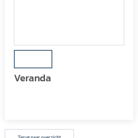
Veranda
Terug naar overzicht