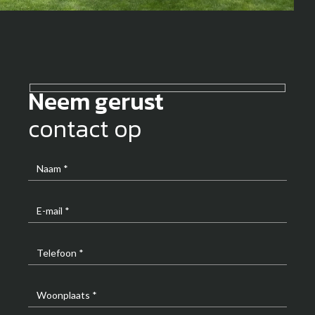
Neem gerust
contact op