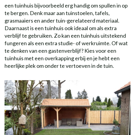
een tuinhuis bijvoorbeeld erg handig om spullen in op
te bergen. Denk maar aan tuinstoelen, tafels,
grasmaaiers en ander tuin-gerelateerd materiaal.
Daarnaast is een tuinhuis ook ideaal om als extra
verblijf te gebruiken. Zo kan een tuinhuis uitstekend
fungeren als een extra studie- of werkruimte. Of wat
te denken van een gastenverblijf? Kies voor een
tuinhuis met een overkapping erbij en je hebt een
heerlijke plek om onder te vertoeven in de tuin.