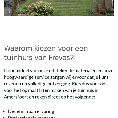
Waarom kiezen voor een
tuinhuis van Frevas?
Door middel van onze uitstekende materialen en onze
hoogwaardige service zorgen wij ervoor dat je kunt
rekenen op volledige ontzorging. Kies dus voor ons
voor het op maat laten maken van je tuinhuis in
Amersfoort en reken direct op het volgende:
Decennia aan ervaring
Professionele montage