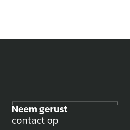
Neem gerust
contact op