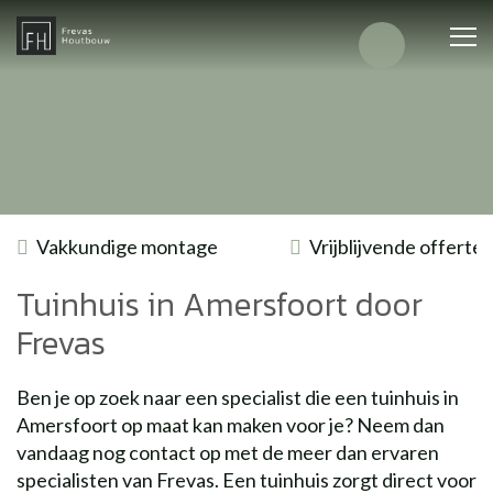
Vakkundige montage
Vrijblijvende offerte
Tuinhuis in Amersfoort door
Frevas
Ben je op zoek naar een specialist die een tuinhuis in
Amersfoort op maat kan maken voor je? Neem dan
vandaag nog contact op met de meer dan ervaren
specialisten van Frevas. Een tuinhuis zorgt direct voor