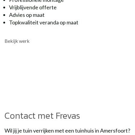
Vrijblijvende offerte
Advies op maat
Topkwaliteit veranda op maat
Bekijk werk
Contact met Frevas
Wil jij je tuin verrijken met een tuinhuis in Amersfoort?