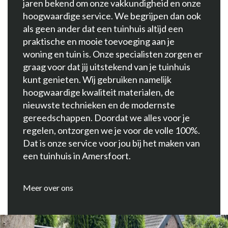
jaren bekend om onze vakkundigheid en onze
hoogwaardige service. We begrijpen dan ook
als geen ander dat een tuinhuis altijd een
praktische en mooie toevoeging aan je
woning en tuin is. Onze specialisten zorgen er
graag voor dat jij uitstekend van je tuinhuis
kunt genieten. Wij gebruiken namelijk
hoogwaardige kwaliteit materialen, de
nieuwste technieken en de modernste
gereedschappen. Doordat we alles voor je
regelen, ontzorgen we je voor de volle 100%.
Dat is onze service voor jou bij het maken van
een tuinhuis in Amersfoort.
Meer over ons