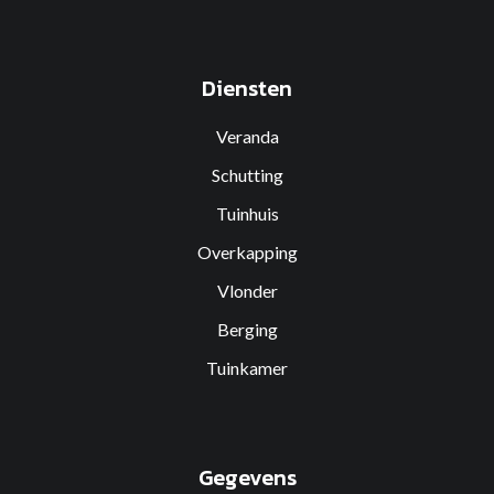
Diensten
Veranda
Schutting
Tuinhuis
Overkapping
Vlonder
Berging
Tuinkamer
Gegevens