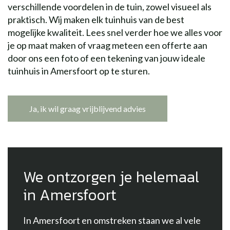
verschillende voordelen in de tuin, zowel visueel als
praktisch. Wij maken elk tuinhuis van de best
mogelijke kwaliteit. Lees snel verder hoe we alles voor
je op maat maken of vraag meteen een offerte aan
door ons een foto of een tekening van jouw ideale
tuinhuis in Amersfoort op te sturen.
Ja, ik wil graag vrijblijvend advies
We ontzorgen je helemaal
in Amersfoort
In Amersfoort en omstreken staan we al vele