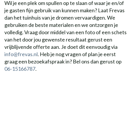
Wil je een plek om spullen op te slaan of waar je en/of
je gasten fijn gebruik van kunnen maken? Laat Frevas
dan het tuinhuis van je dromen vervaardigen. We
gebruiken de beste materialen en we ontzorgen je
volledig. Vraag door middel van een foto of een schets
van het door jou gewenste resultaat gerust een
vrijblijvende offerte aan. Je doet dit eenvoudig via
info@frevas.nl
. Heb je nog vragen of plan je eerst
graag een bezoekafspraak in? Bel ons dan gerust op
06-15166787
.